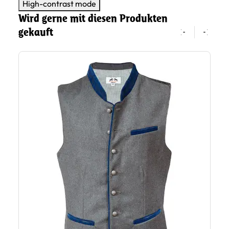
High-contrast mode
Wird gerne mit diesen Produkten
gekauft