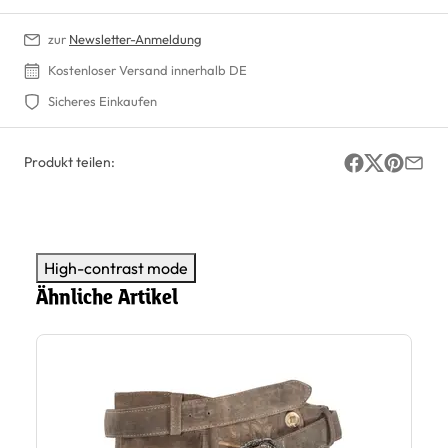
zur
Newsletter-Anmeldung
Kostenloser Versand innerhalb DE
Sicheres Einkaufen
Produkt teilen:
High-contrast mode
Ähnliche Artikel