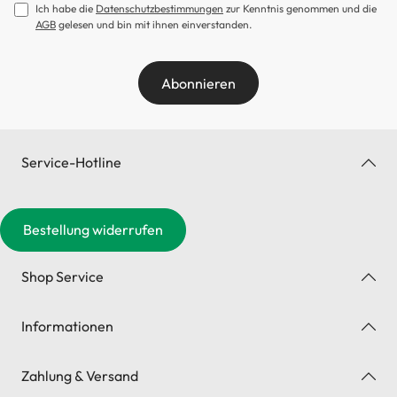
Ich habe die
Datenschutzbestimmungen
zur Kenntnis genommen und die
AGB
gelesen und bin mit ihnen einverstanden.
Abonnieren
Service-Hotline
Bestellung widerrufen
Shop Service
Informationen
Zahlung & Versand