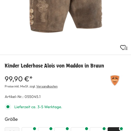
Kinder Lederhose Alois von Maddox in Braun
99,90 €*
Preise inkl. MwSt. zzgl.
Versandkosten
Artikel-Nr.:
055045.1
Lieferzeit ca. 3-5 Werktage.
auswählen
Größe