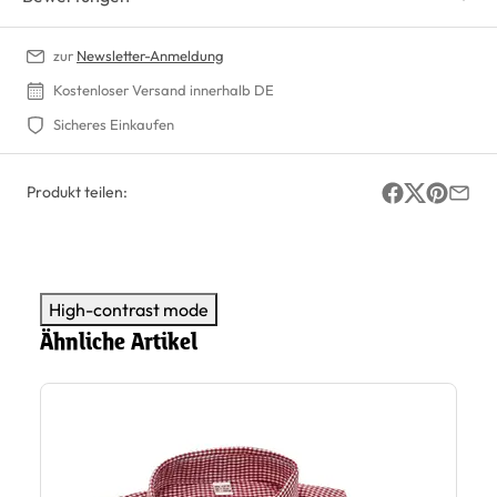
zur
Newsletter-Anmeldung
Kostenloser Versand innerhalb DE
Sicheres Einkaufen
Produkt teilen:
High-contrast mode
Ähnliche Artikel