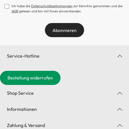
Ich habe die
Datenschutzbestimmungen
zur Kenntnis genommen und die
AGB
gelesen und bin mit ihnen einverstanden.
Abonnieren
Service-Hotline
Bestellung widerrufen
Shop Service
Informationen
Zahlung & Versand