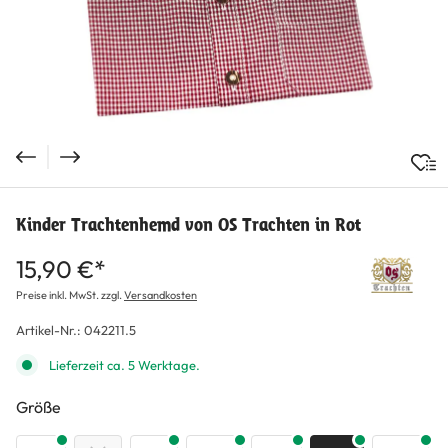
Kinder Trachtenhemd von OS Trachten in Rot
15,90 €*
Preise inkl. MwSt. zzgl.
Versandkosten
Artikel-Nr.:
042211.5
Lieferzeit ca. 5 Werktage.
auswählen
Größe