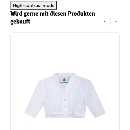
High-contrast mode
Wird gerne mit diesen Produkten
gekauft