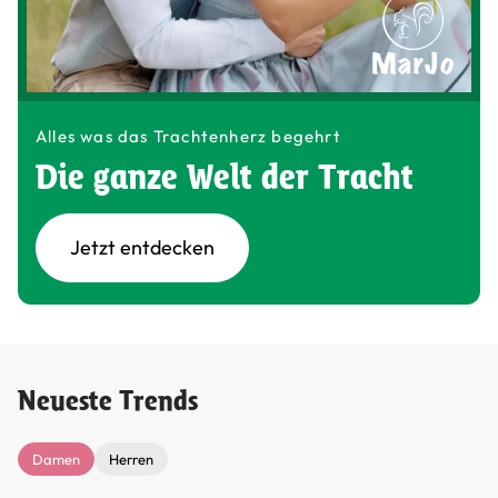
Alles was das Trachtenherz begehrt
Die ganze Welt der Tracht
Jetzt entdecken
Neueste Trends
Damen
Herren