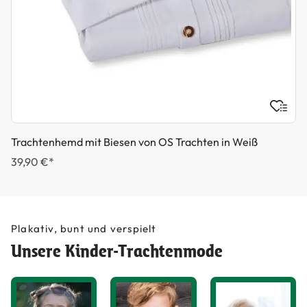
Trachtenhemd mit Biesen von OS Trachten in Weiß
39,90 €*
Plakativ, bunt und verspielt
Unsere Kinder-Trachtenmode