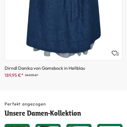
Dirndl Danika von Gamsbock in Hellblau
189,95 €*
349,95 €*
Perfekt angezogen
Unsere Damen-Kollektion