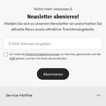
Nichts mehr verpassen &
Newsletter abonieren!
Melden Sie sich zu unserem Newsletter an und erhalten Sie
aktuelle News sowie attraktive Trachtenangebote.
Newsletter abonnieren
Ich habe die
Datenschutzbestimmungen
zur Kenntnis genommen und die
AGB
gelesen und bin mit ihnen einverstanden.
Abonnieren
Service-Hotline