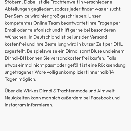
Stöbern. Dabei ist die Trachtenwelt in verschiedene
Abteilungen gegliedert, sodass jeder findet was er sucht.
Der Service wird hier groß geschrieben: Unser
kompetentes Online Team beantwortet Ihre Fragen per
Email oder telefonisch und hilft gerne bei besonderen
Wünschen. In Deutschland ist bei uns der Versand
kostenfrei und Ihre Bestellung wird in kurzer Zeit per DHL
zugestellt. Beispielsweise ein Dirndl samt Bluse und einem
Dirndl-BH können Sie versandkostenfrei kaufen. Falls
etwas einmal nicht passt oder gefällt ist eine Rücksendung
ungetragener Ware völlig unkompliziert innerhalb 14
Tagen möglich.
Über die Wirkes Dirndl & Trachtenmode und Almwelt
Neuigkeiten kann man sich außerdem bei Facebook und
Instagram informieren.