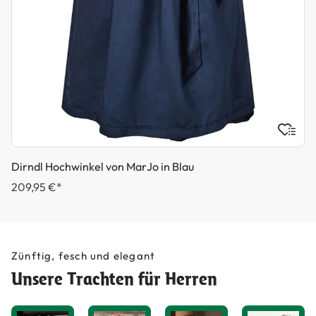
Dirndl Hochwinkel von MarJo in Blau
209,95 €*
Zünftig, fesch und elegant
Unsere Trachten für Herren