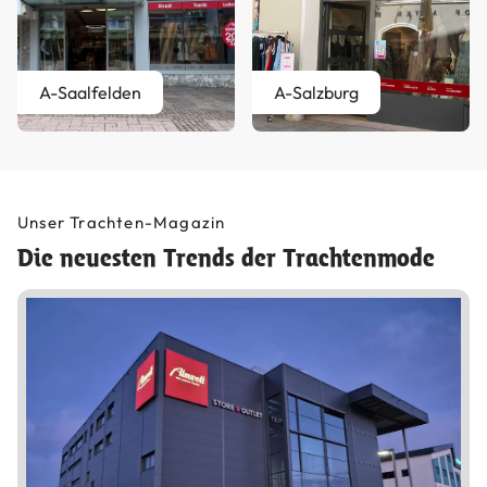
A-Saalfelden
A-Salzburg
Unser Trachten-Magazin
Die neuesten Trends der Trachtenmode