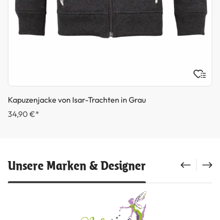
Kapuzenjacke von Isar-Trachten in Grau
34,90 €*
Unsere Marken & Designer