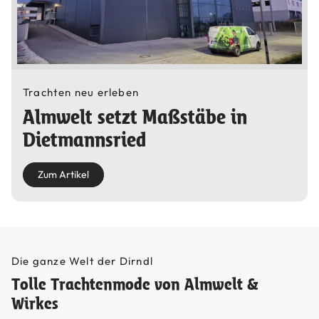
Trachten neu erleben
Almwelt setzt Maßstäbe in
Dietmannsried
Zum Artikel
Die ganze Welt der Dirndl
Tolle Trachtenmode von Almwelt &
Wirkes