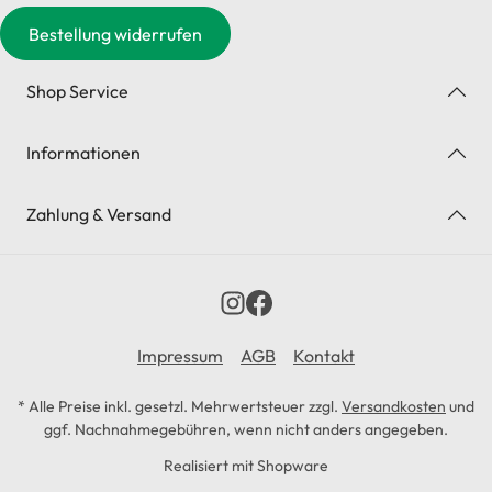
Bestellung widerrufen
Shop Service
Informationen
Zahlung & Versand
Impressum
AGB
Kontakt
* Alle Preise inkl. gesetzl. Mehrwertsteuer zzgl.
Versandkosten
und
ggf. Nachnahmegebühren, wenn nicht anders angegeben.
Realisiert mit Shopware