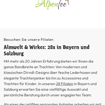
Besuchen Sie unsere Filialen
Almwelt & Wirkes: 28x in Bayern und
Salzburg
Mit mehr als 20 Jahren Erfahrung bieten wir Ihnen die
ganze Bandbreite an Trachten: Von modernen und
klassischen Dirndl-Designs über fesche Lederhosen und
elegante Trachtenjanker bis hin zu Accessoires und
Trachten für Kinder. In unseren
28 Filialen
in Bayern und
Salzburg erwarten Sie eine vielfältige Auswahl und
persönliche Beratung durch unser engagiertes Team.
Als einer der größten regionalen Anbieter arbeiten wir mit