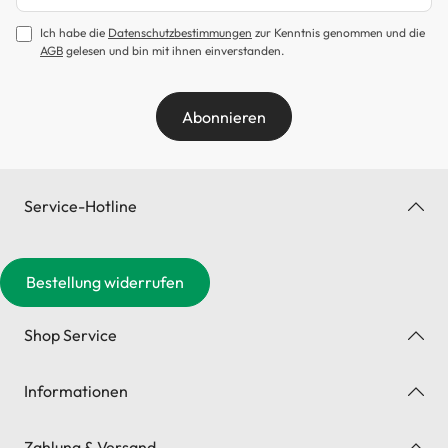
Ich habe die
Datenschutzbestimmungen
zur Kenntnis genommen und die
AGB
gelesen und bin mit ihnen einverstanden.
Abonnieren
Service-Hotline
Bestellung widerrufen
Shop Service
Informationen
Zahlung & Versand