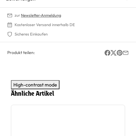
zur
Newsletter-Anmeldung
Kostenloser Versand innerhalb DE
Sicheres Einkaufen
Produkt teilen:
High-contrast mode
Ähnliche Artikel