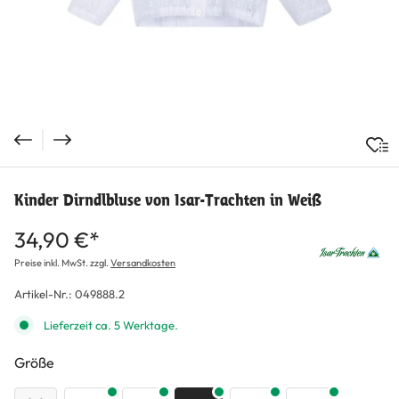
Kinder Dirndlbluse von Isar-Trachten in Weiß
34,90 €*
Preise inkl. MwSt. zzgl.
Versandkosten
Artikel-Nr.:
049888.2
Lieferzeit ca. 5 Werktage.
auswählen
Größe