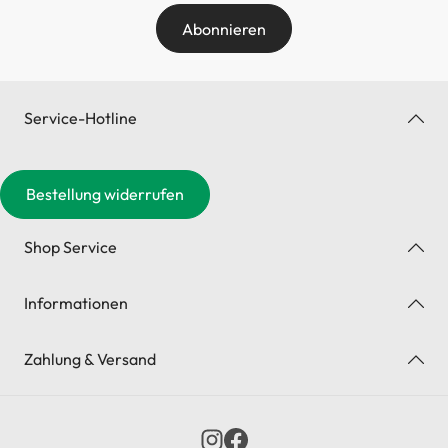
Abonnieren
Service-Hotline
Bestellung widerrufen
Shop Service
Informationen
Zahlung & Versand