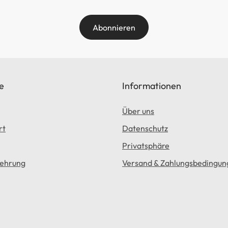
Abonnieren
e
Informationen
Über uns
rt
Datenschutz
Privatsphäre
lehrung
Versand & Zahlungsbedingun