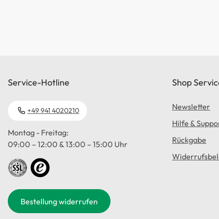
Service-Hotline
Shop Servic
Newsletter
+49 941 4020210
Hilfe & Suppo
Montag - Freitag:
Rückgabe
09:00 – 12:00 & 13:00 – 15:00 Uhr
Widerrufsbe
Bestellung widerrufen