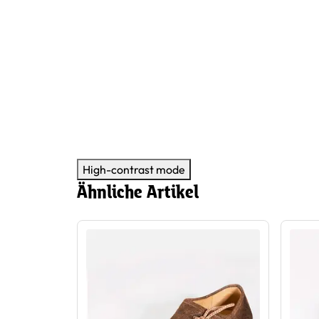
High-contrast mode
Ähnliche Artikel