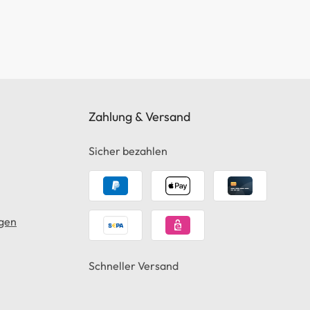
Zahlung & Versand
Sicher bezahlen
gen
Schneller Versand