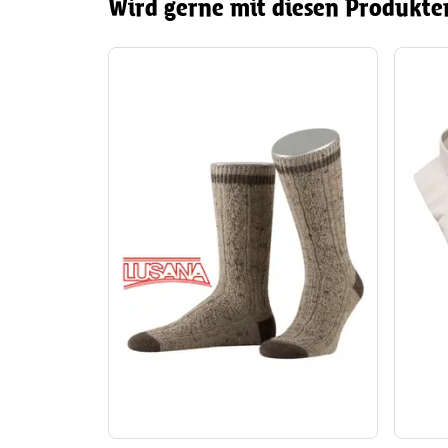
Wird gerne mit diesen Produkte