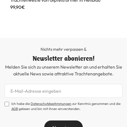
Trachtenweste von Gipfelstürmer in Hellblau
99,90€
Nichts mehr verpassen &
Newsletter abonieren!
Melden Sie sich zu unserem Newsletter an und erhalten Sie
aktuelle News sowie attraktive Trachtenangebote.
Newsletter abonnieren
Ich habe die
Datenschutzbestimmungen
zur Kenntnis genommen und die
AGB
gelesen und bin mit ihnen einverstanden.