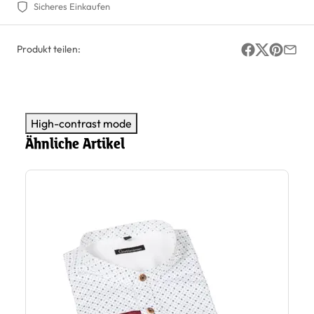
Sicheres Einkaufen
Produkt teilen:
High-contrast mode
Ähnliche Artikel