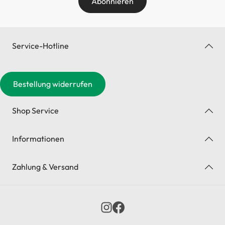
Abonnieren
Service-Hotline
Bestellung widerrufen
Shop Service
Informationen
Zahlung & Versand