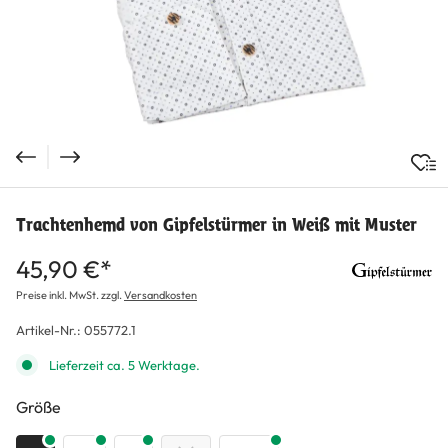
Trachtenhemd von Gipfelstürmer in Weiß mit Muster
45,90 €*
Preise inkl. MwSt. zzgl.
Versandkosten
Artikel-Nr.:
055772.1
Lieferzeit ca. 5 Werktage.
auswählen
Größe