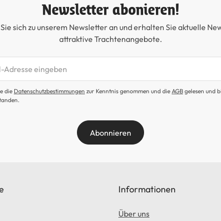
Newsletter abonieren!
Sie sich zu unserem Newsletter an und erhalten Sie aktuelle Ne
attraktive Trachtenangebote.
etter abonnieren
e die
Datenschutzbestimmungen
zur Kenntnis genommen und die
AGB
gelesen und b
tanden.
Abonnieren
e
Informationen
Über uns