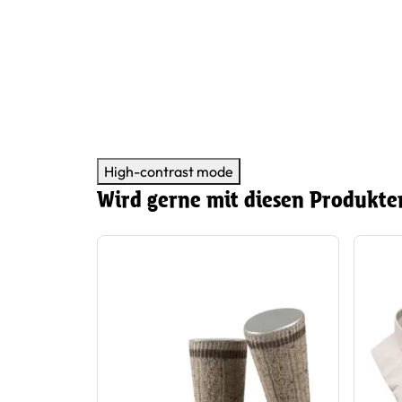
räger von
High-contrast mode
Wird gerne mit diesen Produkte