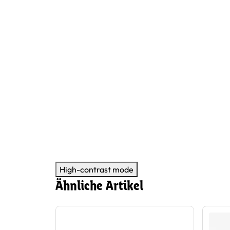
High-contrast mode
Ähnliche Artikel