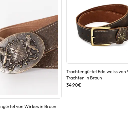
Trachtengürtel Edelweiss von
Trachten in Braun
34,90€
ngürtel von Wirkes in Braun