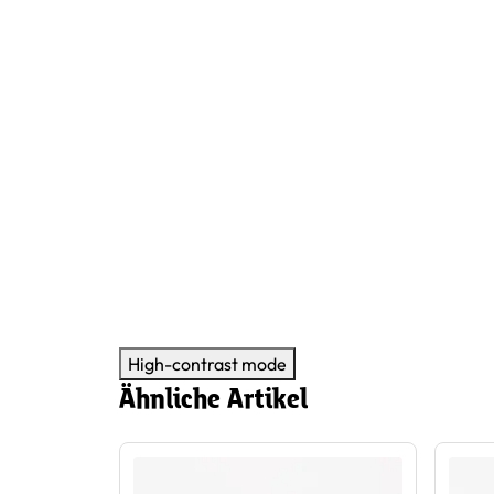
High-contrast mode
Ähnliche Artikel