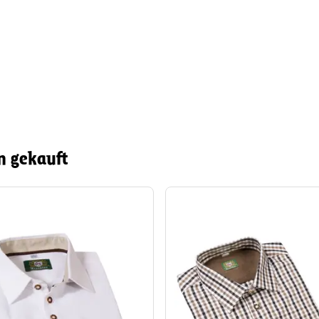
n gekauft