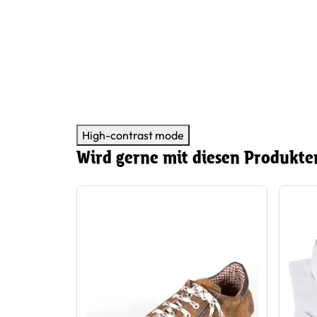
High-contrast mode
Wird gerne mit diesen Produkte