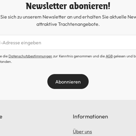
Newsletter abonieren!
Sie sich zu unserem Newsletter an und erhalten Sie aktuelle Ne
attraktive Trachtenangebote.
etter abonnieren
e die
Datenschutzbestimmungen
zur Kenntnis genommen und die
AGB
gelesen und b
tanden.
Abonnieren
e
Informationen
Über uns