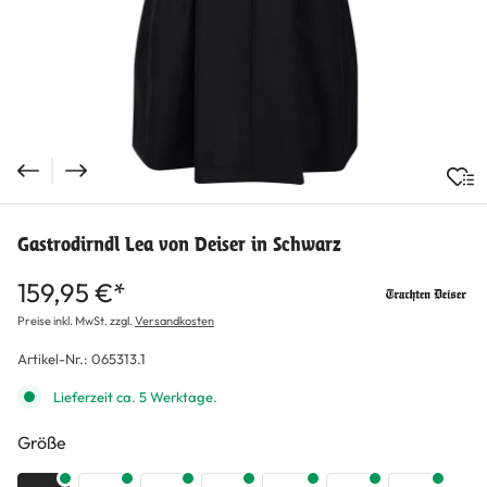
Gastrodirndl Lea von Deiser in Schwarz
159,95 €*
Preise inkl. MwSt. zzgl.
Versandkosten
Artikel-Nr.:
065313.1
Lieferzeit ca. 5 Werktage.
auswählen
Größe