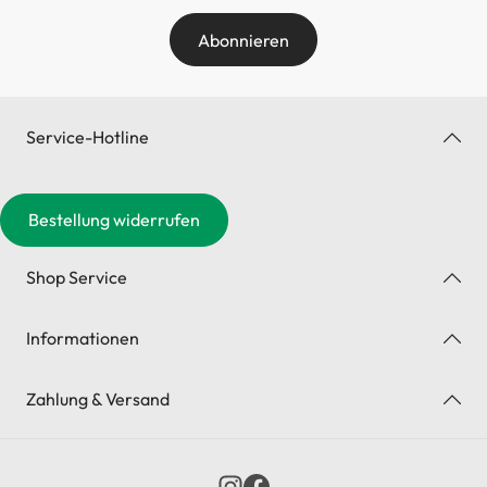
Abonnieren
Service-Hotline
Bestellung widerrufen
Shop Service
Informationen
Zahlung & Versand