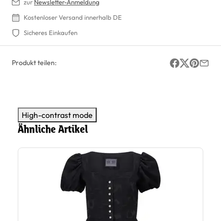
zur
Newsletter-Anmeldung
Kostenloser Versand innerhalb DE
Sicheres Einkaufen
Produkt teilen:
High-contrast mode
Ähnliche Artikel