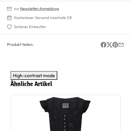
zur
Newsletter-Anmeldung
Kostenloser Versand innerhalb DE
Sicheres Einkaufen
Produkt teilen:
High-contrast mode
Ähnliche Artikel