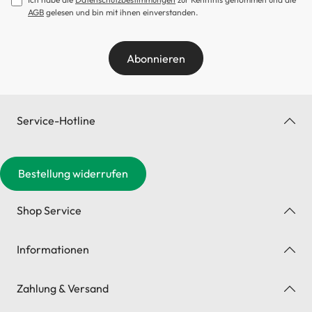
AGB
gelesen und bin mit ihnen einverstanden.
Abonnieren
Service-Hotline
Bestellung widerrufen
Shop Service
Informationen
Zahlung & Versand