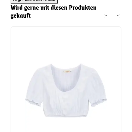
Wird gerne mit diesen Produkten
gekauft