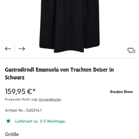
Gastrodirndl Emanuela von Trachten Deiser in
Schwarz
159,95 €*
Preise inkl. MwSt. zzgl.
Versandkosten
Artikel-Nr.:
065314.1
Lieferzeit ca. 3-5 Werktage.
auswählen
Größe