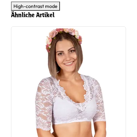
High-contrast mode
Ähnliche Artikel