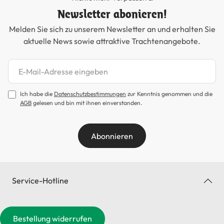
Newsletter abonieren!
Melden Sie sich zu unserem Newsletter an und erhalten Sie
aktuelle News sowie attraktive Trachtenangebote.
Newsletter abonnieren
Ich habe die
Datenschutzbestimmungen
zur Kenntnis genommen und die
AGB
gelesen und bin mit ihnen einverstanden.
Abonnieren
Service-Hotline
Bestellung widerrufen