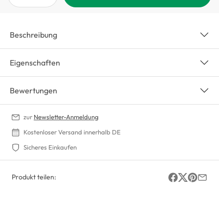
Beschreibung
Eigenschaften
Bewertungen
zur
Newsletter-Anmeldung
Kostenloser Versand innerhalb DE
Sicheres Einkaufen
Produkt teilen: