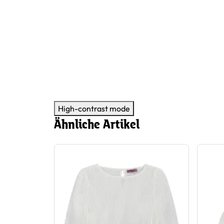
High-contrast mode
Ähnliche Artikel