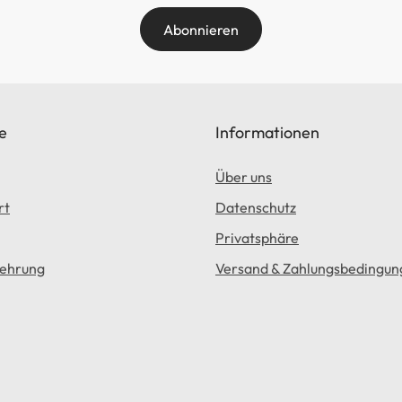
Abonnieren
e
Informationen
Über uns
rt
Datenschutz
Privatsphäre
lehrung
Versand & Zahlungsbedingun