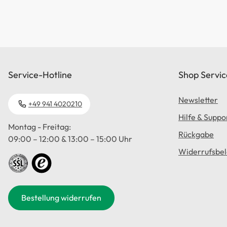
Service-Hotline
Shop Servic
Newsletter
+49 941 4020210
Hilfe & Suppo
Montag - Freitag:
Rückgabe
09:00 – 12:00 & 13:00 – 15:00 Uhr
Widerrufsbe
Bestellung widerrufen