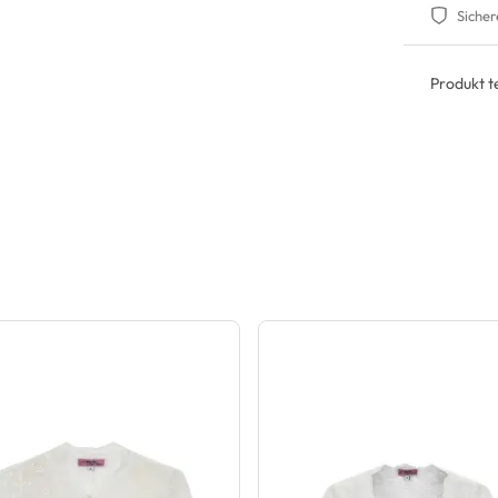
Sicher
Produkt te