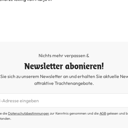
Nichts mehr verpassen &
Newsletter abonieren!
Sie sich zu unserem Newsletter an und erhalten Sie aktuelle Ne
attraktive Trachtenangebote.
etter abonnieren
e die
Datenschutzbestimmungen
zur Kenntnis genommen und die
AGB
gelesen und b
tanden.