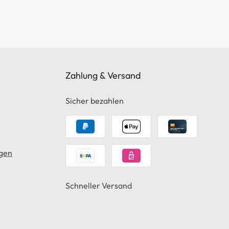
Zahlung & Versand
Sicher bezahlen
gen
Schneller Versand