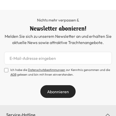
Nichts mehr verpassen &
Newsletter abonieren!
Melden Sie sich zu unserem Newsletter an und erhalten Sie
aktuelle News sowie attraktive Trachtenangebote.
Newsletter abonnieren
Ich habe die
Datenschutzbestimmungen
zur Kenntnis genommen und die
AGB
gelesen und bin mit ihnen einverstanden.
Abonnieren
Service-Hotline