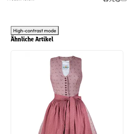
High-contrast mode
Ähnliche Artikel