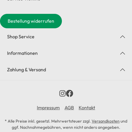
Bestellung widerrufen
Shop Service
Informationen
Zahlung & Versand
Impressum
AGB
Kontakt
* Alle Preise inkl. gesetzl. Mehrwertsteuer zzgl.
Versandkosten
und
ggf. Nachnahmegebühren, wenn nicht anders angegeben.