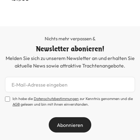
Nichts mehr verpassen &
Newsletter abonieren!
Melden Sie sich zu unserem Newsletter an und erhalten Sie
aktuelle News sowie attraktive Trachtenangebote.
Newsletter abonnieren
Ich habe die
Datenschutzbestimmungen
zur Kenntnis genommen und die
AGB
gelesen und bin mit ihnen einverstanden.
Abonnieren