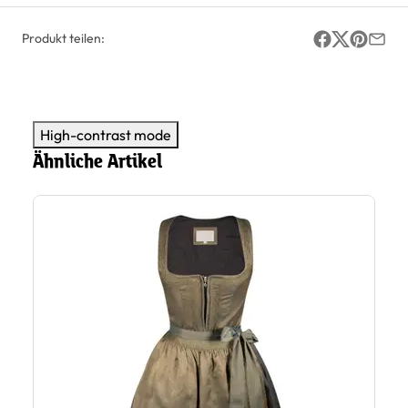
Produkt teilen:
High-contrast mode
Ähnliche Artikel