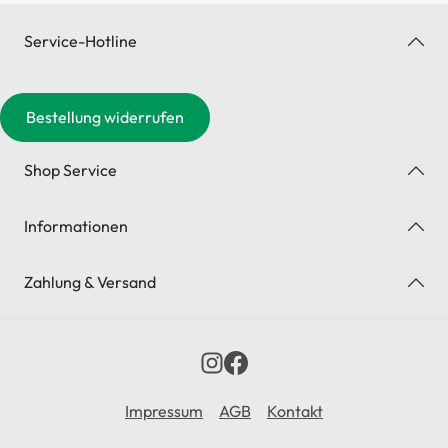
Service-Hotline
Bestellung widerrufen
Shop Service
Informationen
Zahlung & Versand
Impressum
AGB
Kontakt