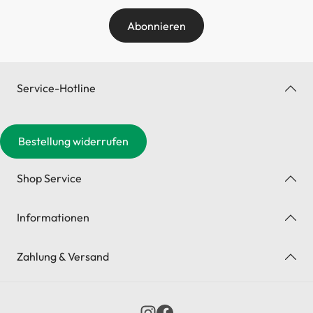
Abonnieren
Service-Hotline
Bestellung widerrufen
Shop Service
Informationen
Zahlung & Versand