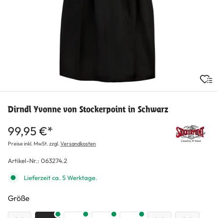
Dirndl Yvonne von Stockerpoint in Schwarz
99,95 €*
Preise inkl. MwSt. zzgl.
Versandkosten
Artikel-Nr.:
063274.2
Lieferzeit ca. 5 Werktage.
auswählen
Größe