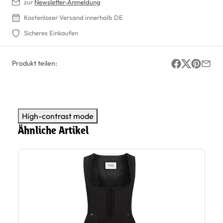
zur
Newsletter-Anmeldung
Kostenloser Versand innerhalb DE
Sicheres Einkaufen
Produkt teilen:
High-contrast mode
Ähnliche Artikel