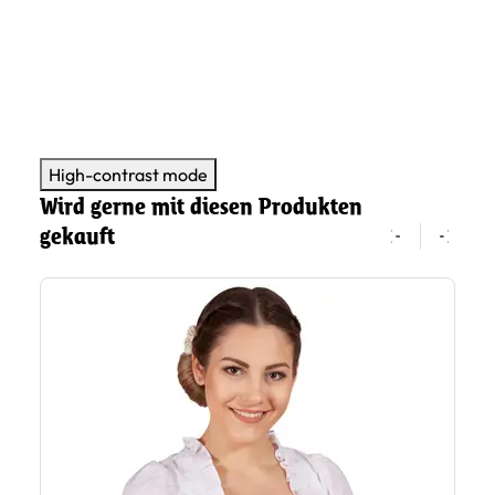
High-contrast mode
Wird gerne mit diesen Produkten
gekauft