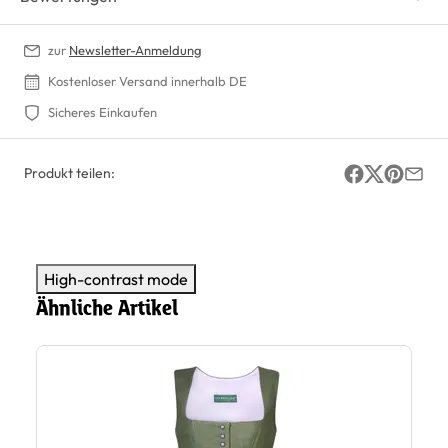
zur
Newsletter-Anmeldung
Kostenloser Versand innerhalb DE
Sicheres Einkaufen
Produkt teilen:
High-contrast mode
Ähnliche Artikel