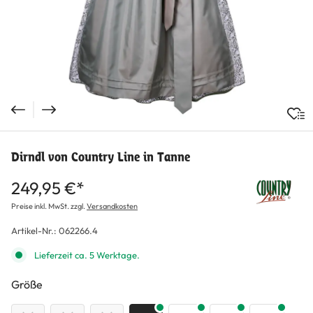
Dirndl von Country Line in Tanne
249,95 €*
Preise inkl. MwSt. zzgl.
Versandkosten
Artikel-Nr.:
062266.4
Lieferzeit ca. 5 Werktage.
auswählen
Größe