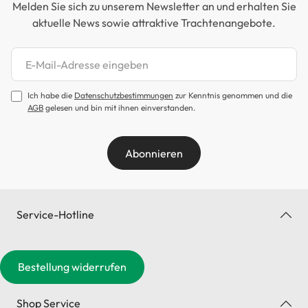
Melden Sie sich zu unserem Newsletter an und erhalten Sie
aktuelle News sowie attraktive Trachtenangebote.
Newsletter abonnieren
Ich habe die
Datenschutzbestimmungen
zur Kenntnis genommen und die
AGB
gelesen und bin mit ihnen einverstanden.
Abonnieren
Service-Hotline
Bestellung widerrufen
Shop Service