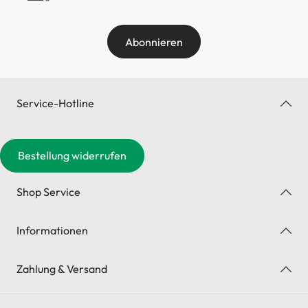
Abonnieren
Service-Hotline
Bestellung widerrufen
Shop Service
Informationen
Zahlung & Versand