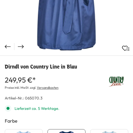
Dirndl von Country Line in Blau
249,95 €*
Preise inkl. MwSt. zzgl.
Versandkosten
Artikel-Nr.:
065070.3
Lieferzeit ca. 5 Werktage.
Farbe