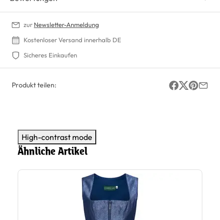
zur
Newsletter-Anmeldung
Kostenloser Versand innerhalb DE
Sicheres Einkaufen
Produkt teilen:
High-contrast mode
Ähnliche Artikel