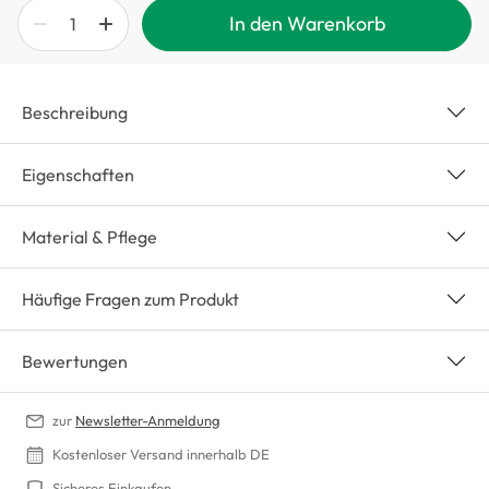
In den Warenkorb
Beschreibung
Eigenschaften
Material & Pflege
Häufige Fragen zum Produkt
Bewertungen
zur
Newsletter-Anmeldung
Kostenloser Versand innerhalb DE
Sicheres Einkaufen