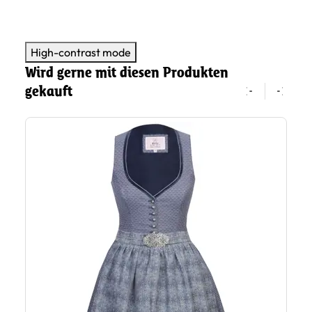
High-contrast mode
Wird gerne mit diesen Produkten
gekauft