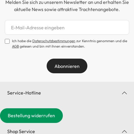
Melden Sie sich zu unserem Newsletter an und erhalten Sie
aktuelle News sowie attraktive Trachtenangebote.
Newsletter abonnieren
Ich habe die
Datenschutzbestimmungen
zur Kenntnis genommen und die
AGB
gelesen und bin mit ihnen einverstanden.
Abonnieren
Service-Hotline
Bestellung widerrufen
Shop Service