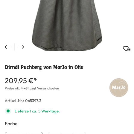
Dirndl Puchberg von MarJo in Oliv
209,95 €*
Preise inkl. MwSt. zzgl.
Versandkosten
Artikel-Nr.:
065397.3
Lieferzeit ca. 5 Werktage.
Farbe