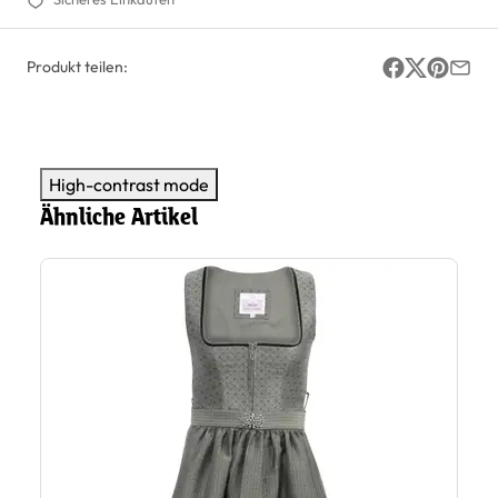
Produkt teilen:
High-contrast mode
Ähnliche Artikel