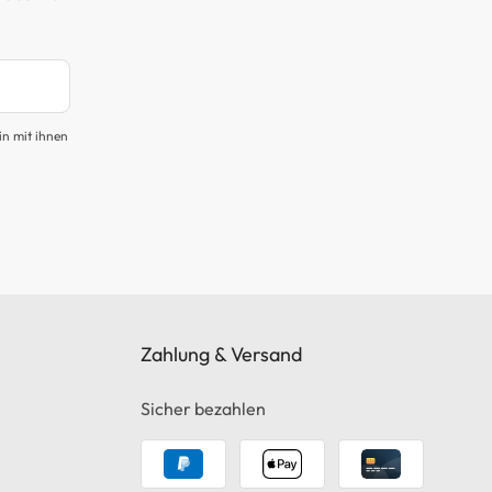
in mit ihnen
Zahlung & Versand
Sicher bezahlen