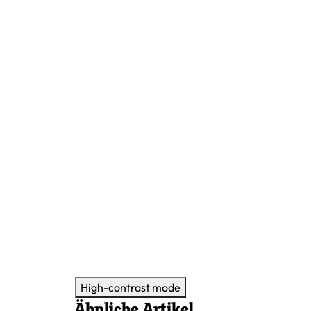
High-contrast mode
Ähnliche Artikel