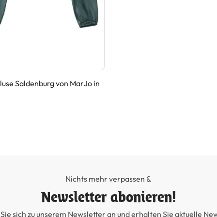
luse Saldenburg von MarJo in
Nichts mehr verpassen &
Newsletter abonieren!
Sie sich zu unserem Newsletter an und erhalten Sie aktuelle Ne