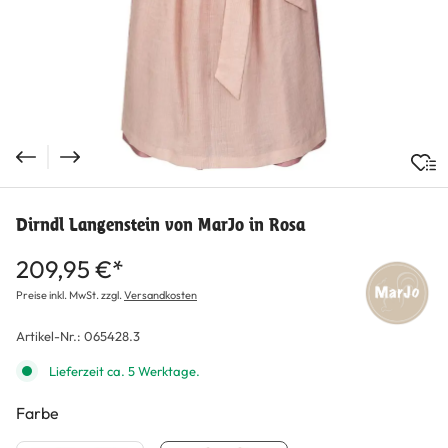
Dirndl Langenstein von MarJo in Rosa
209,95 €*
Preise inkl. MwSt. zzgl.
Versandkosten
Artikel-Nr.:
065428.3
Lieferzeit ca. 5 Werktage.
Farbe