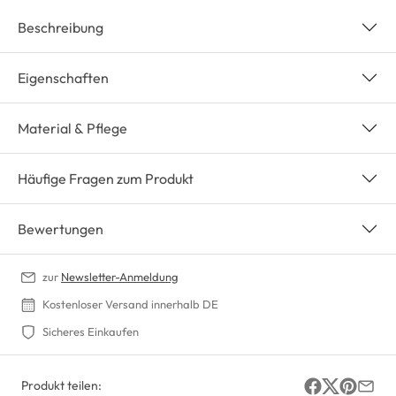
Beschreibung
Eigenschaften
Material & Pflege
Häufige Fragen zum Produkt
Bewertungen
zur
Newsletter-Anmeldung
Kostenloser Versand innerhalb DE
Sicheres Einkaufen
Produkt teilen: