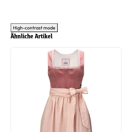
High-contrast mode
Ähnliche Artikel