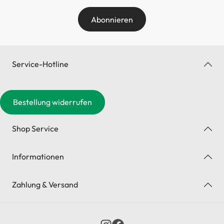
Abonnieren
Service-Hotline
Bestellung widerrufen
Shop Service
Informationen
Zahlung & Versand