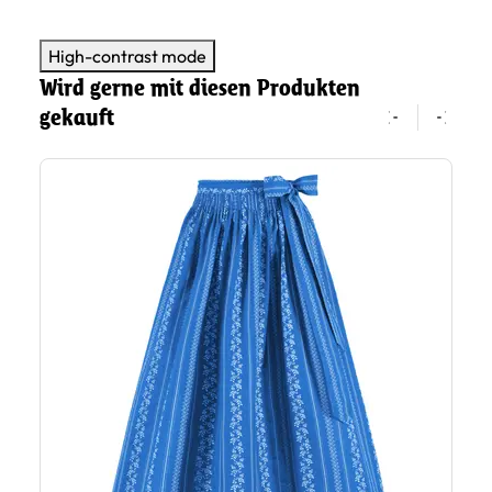
High-contrast mode
Wird gerne mit diesen Produkten
gekauft