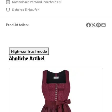
Kostenloser Versand innerhalb DE
Sicheres Einkaufen
Produkt teilen:
High-contrast mode
Ähnliche Artikel