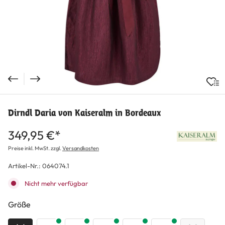
Dirndl Daria von Kaiseralm in Bordeaux
349,95 €*
Preise inkl. MwSt. zzgl.
Versandkosten
Artikel-Nr.:
064074.1
Nicht mehr verfügbar
auswählen
Größe