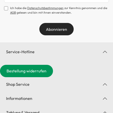
Ich habe die
Datenschutzbestimmungen
zur Kenntnis genommen und die
AGB
gelesen und bin mit ihnen einverstanden.
Abonnieren
Service-Hotline
Bestellung widerrufen
Shop Service
Informationen
Zahlung & Versand