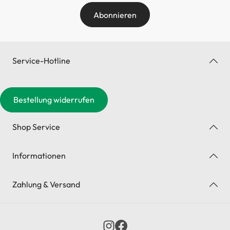
Abonnieren
Service-Hotline
Bestellung widerrufen
Shop Service
Informationen
Zahlung & Versand