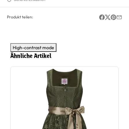
Produkt teilen:
High-contrast mode
Ähnliche Artikel