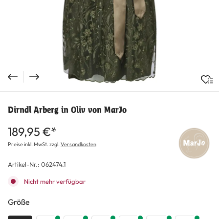
Dirndl Arberg in Oliv von MarJo
189,95 €*
Preise inkl. MwSt. zzgl.
Versandkosten
Artikel-Nr.:
062474.1
Nicht mehr verfügbar
auswählen
Größe