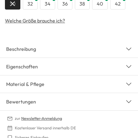
30
32
34
36
38
40
42
Welche Größe brauche ich?
Beschreibung
Eigenschaften
Material & Pflege
Bewertungen
zur
Newsletter-Anmeldung
Kostenloser Versand innerhalb DE
Sicheres Einkaufen