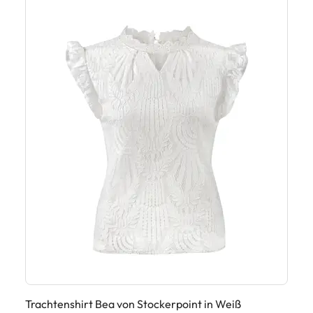
Trachtenshirt Bea von Stockerpoint in Weiß