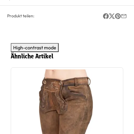
Produkt teilen:
High-contrast mode
Ähnliche Artikel