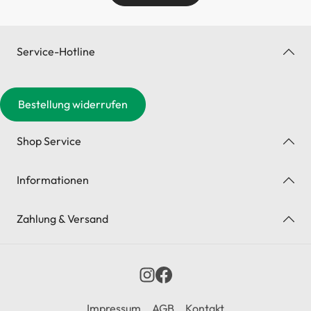
Service-Hotline
Bestellung widerrufen
Shop Service
Informationen
Zahlung & Versand
Impressum
AGB
Kontakt