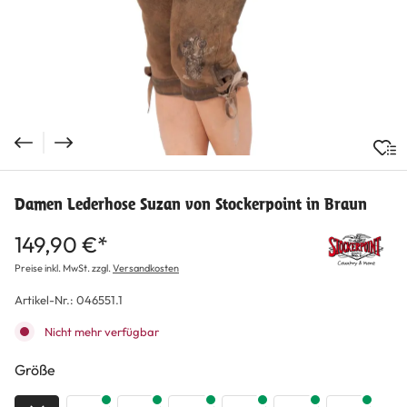
Damen Lederhose Suzan von Stockerpoint in Braun
149,90 €*
Preise inkl. MwSt. zzgl.
Versandkosten
Artikel-Nr.:
046551.1
Nicht mehr verfügbar
auswählen
Größe