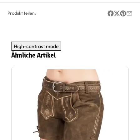
Produkt teilen:
High-contrast mode
Ähnliche Artikel