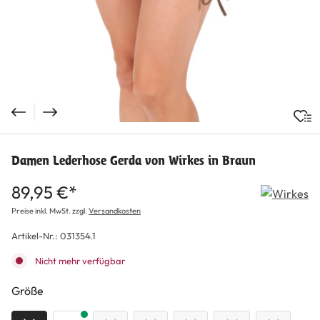
Damen Lederhose Gerda von Wirkes in Braun
89,95 €*
Preise inkl. MwSt. zzgl.
Versandkosten
Artikel-Nr.:
031354.1
Nicht mehr verfügbar
auswählen
Größe