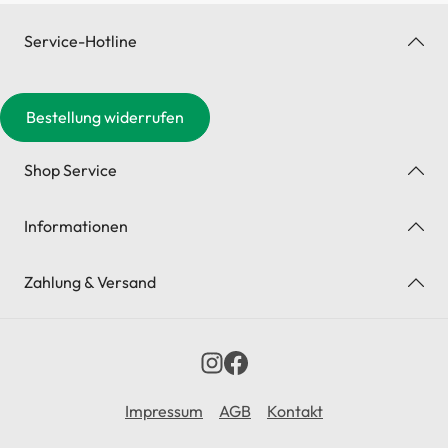
Service-Hotline
Bestellung widerrufen
Shop Service
Informationen
Zahlung & Versand
Impressum
AGB
Kontakt