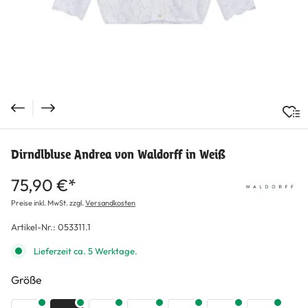
Dirndlbluse Andrea von Waldorff in Weiß
75,90 €*
Preise inkl. MwSt. zzgl.
Versandkosten
Artikel-Nr.:
053311.1
Lieferzeit ca. 5 Werktage.
auswählen
Größe