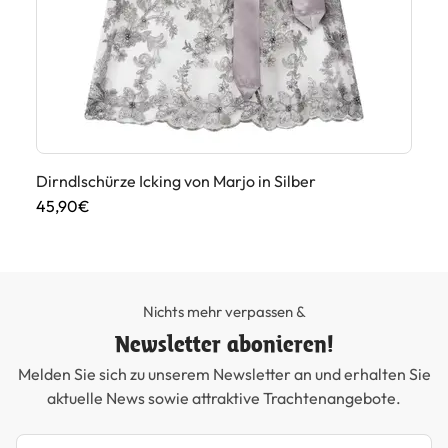
Dirndlschürze Icking von Marjo in Silber
Di
45,90€
45
Nichts mehr verpassen &
Newsletter abonieren!
Melden Sie sich zu unserem Newsletter an und erhalten Sie
aktuelle News sowie attraktive Trachtenangebote.