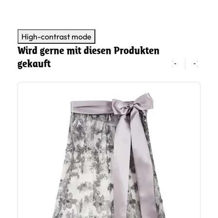
High-contrast mode
Wird gerne mit diesen Produkten
gekauft