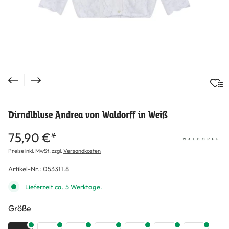
Dirndlbluse Andrea von Waldorff in Weiß
75,90 €*
Preise inkl. MwSt. zzgl.
Versandkosten
Artikel-Nr.:
053311.8
Lieferzeit ca. 5 Werktage.
auswählen
Größe