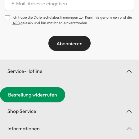
Newsletter abonnieren
Ich habe die
Datenschutzbestimmungen
zur Kenntnis genommen und die
AGB
gelesen und bin mit ihnen einverstanden.
Abonnieren
Service-Hotline
Bestellung widerrufen
Shop Service
Informationen