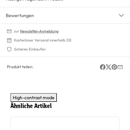
Bewertungen
zur
Newsletter-Anmeldung
Kostenloser Versand innerhalb DE
Sicheres Einkaufen
Produkt teilen:
High-contrast mode
Ähnliche Artikel