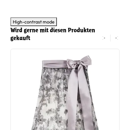
High-contrast mode
Wird gerne mit diesen Produkten
gekauft