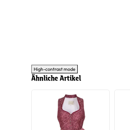
High-contrast mode
Ähnliche Artikel