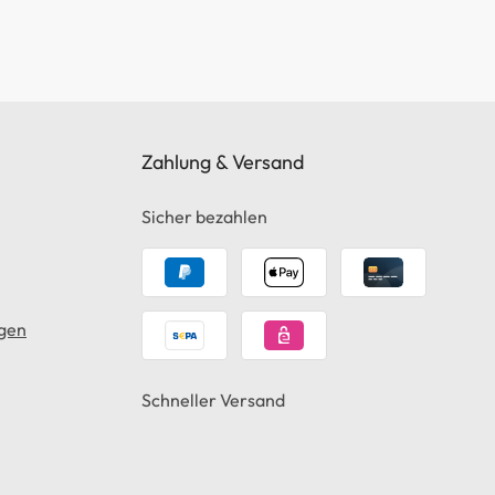
Zahlung & Versand
Sicher bezahlen
gen
Schneller Versand