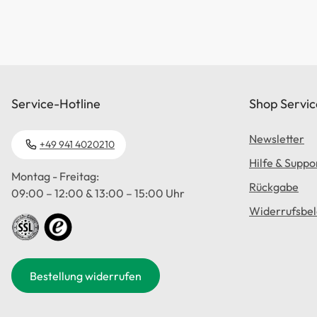
Service-Hotline
Shop Servic
Newsletter
+49 941 4020210
Hilfe & Suppo
Montag - Freitag:
Rückgabe
09:00 – 12:00 & 13:00 – 15:00 Uhr
Widerrufsbe
Bestellung widerrufen