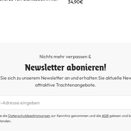
34,90€
Nichts mehr verpassen &
Newsletter abonieren!
Sie sich zu unserem Newsletter an und erhalten Sie aktuelle Ne
attraktive Trachtenangebote.
etter abonnieren
e die
Datenschutzbestimmungen
zur Kenntnis genommen und die
AGB
gelesen und b
tanden.