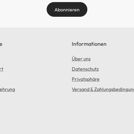
Abonnieren
e
Informationen
Über uns
rt
Datenschutz
Privatsphäre
lehrung
Versand & Zahlungsbedingun