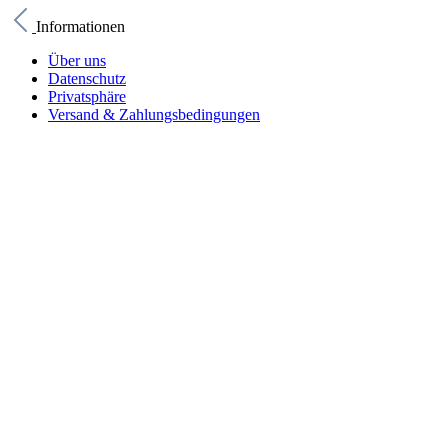
Informationen
Über uns
Datenschutz
Privatsphäre
Versand & Zahlungsbedingungen