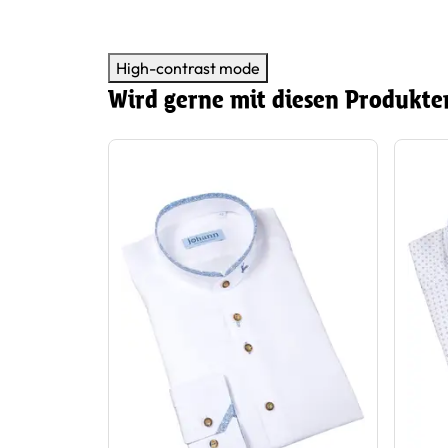
High-contrast mode
Wird gerne mit diesen Produkte