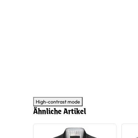
High-contrast mode
Ähnliche Artikel