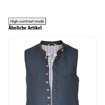
High-contrast mode
Ähnliche Artikel