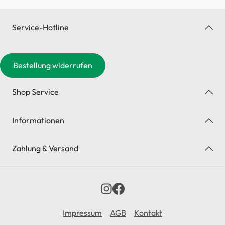
Service-Hotline
Bestellung widerrufen
Shop Service
Informationen
Zahlung & Versand
Impressum
AGB
Kontakt