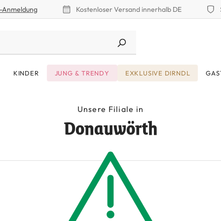
r-Anmeldung
Kostenloser Versand innerhalb DE
KINDER
JUNG & TRENDY
EXKLUSIVE DIRNDL
GAS
Unsere Filiale in
Donauwörth