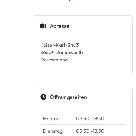
Adresse
Kaiser-Karl-Str. 3
86609
Donauwörth
Deutschland
Öffnungszeiten
Montag:
09:30
-
18:30
Dienstag:
09:30
-
18:30