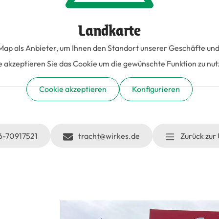
Landkarte
 als Anbieter, um Ihnen den Standort unserer Geschäfte und H
te akzeptieren Sie das Cookie um die gewünschte Funktion zu nut
Cookie akzeptieren
Konfigurieren
-70917521
tracht@wirkes.de
Zurück zur 