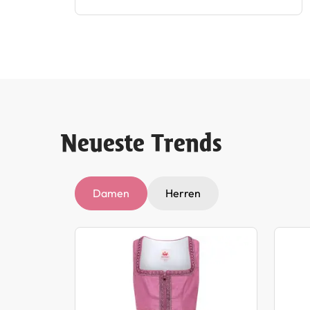
Neueste Trends
Damen
Herren