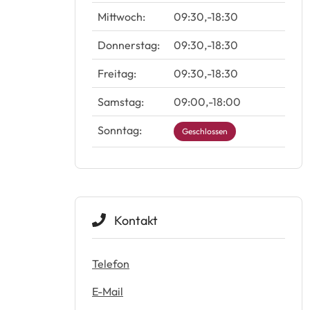
Mittwoch:
09:30
-
18:30
Donnerstag:
09:30
-
18:30
Freitag:
09:30
-
18:30
Samstag:
09:00
-
18:00
Sonntag:
Geschlossen
Kontakt
Telefon
E-Mail