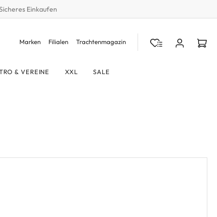
Sicheres Einkaufen
Marken
Filialen
Trachtenmagazin
TRO & VEREINE
XXL
SALE