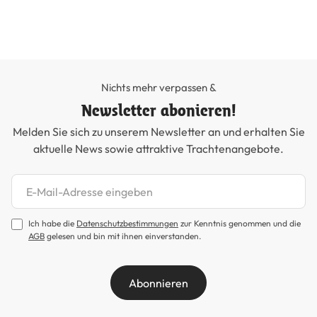
Nichts mehr verpassen &
Newsletter abonieren!
Melden Sie sich zu unserem Newsletter an und erhalten Sie
aktuelle News sowie attraktive Trachtenangebote.
Newsletter abonnieren
Ich habe die
Datenschutzbestimmungen
zur Kenntnis genommen und die
AGB
gelesen und bin mit ihnen einverstanden.
Abonnieren