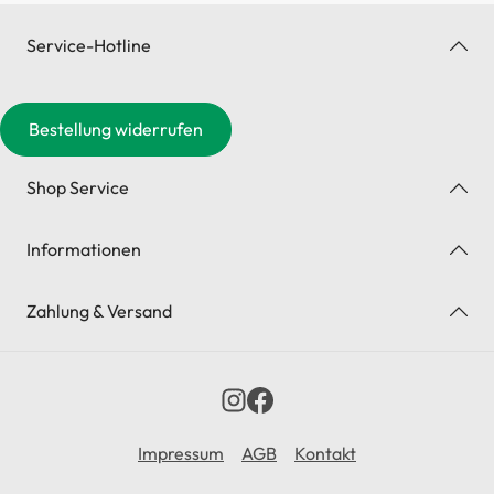
Service-Hotline
Bestellung widerrufen
Shop Service
Informationen
Zahlung & Versand
Impressum
AGB
Kontakt