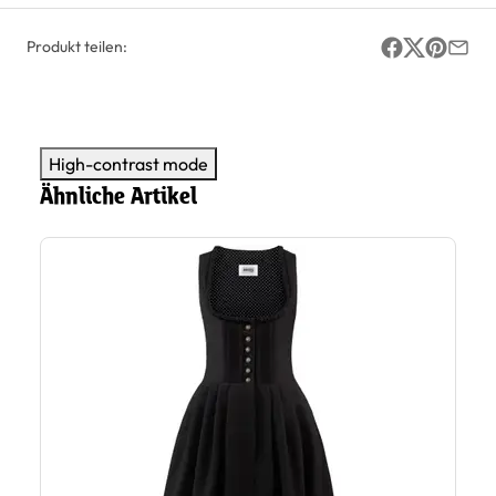
Produkt teilen:
High-contrast mode
Ähnliche Artikel