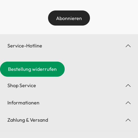
Abonnieren
Service-Hotline
Bestellung widerrufen
Shop Service
Informationen
Zahlung & Versand