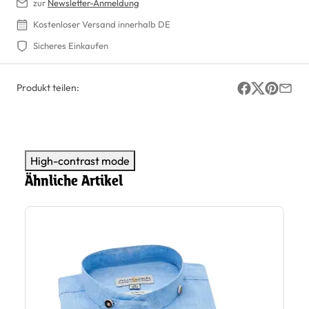
zur
Newsletter-Anmeldung
Kostenloser Versand innerhalb DE
Sicheres Einkaufen
Produkt teilen:
High-contrast mode
Ähnliche Artikel