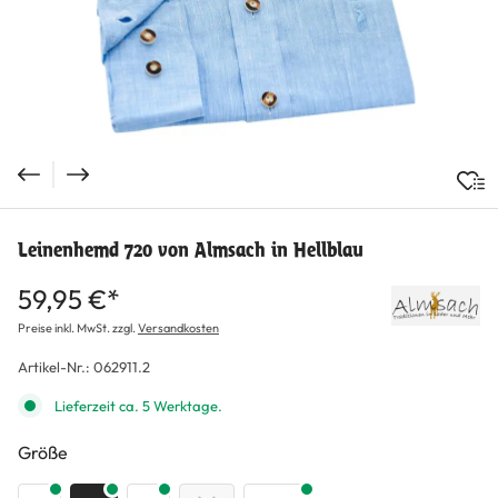
Leinenhemd 720 von Almsach in Hellblau
59,95 €*
Preise inkl. MwSt. zzgl.
Versandkosten
Artikel-Nr.:
062911.2
Lieferzeit ca. 5 Werktage.
auswählen
Größe