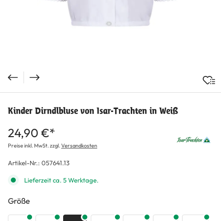
Kinder Dirndlbluse von Isar-Trachten in Weiß
24,90 €*
Preise inkl. MwSt. zzgl.
Versandkosten
Artikel-Nr.:
057641.13
Lieferzeit ca. 5 Werktage.
auswählen
Größe