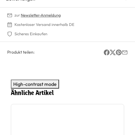
zur
Newsletter-Anmeldung
Kostenloser Versand innerhalb DE
Sicheres Einkaufen
Produkt teilen:
High-contrast mode
Ähnliche Artikel