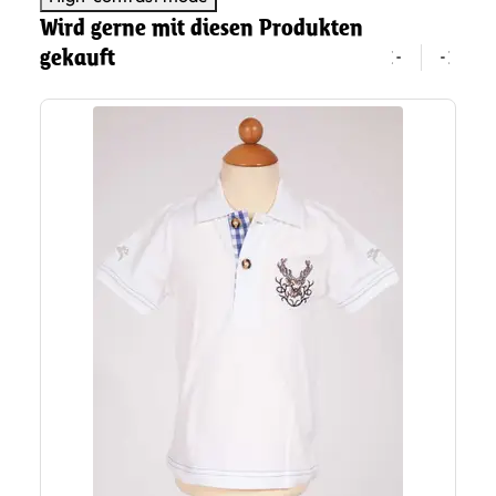
Wird gerne mit diesen Produkten
gekauft