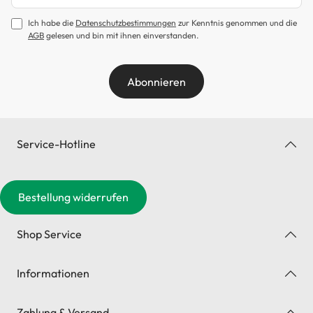
Ich habe die
Datenschutzbestimmungen
zur Kenntnis genommen und die
AGB
gelesen und bin mit ihnen einverstanden.
Abonnieren
Service-Hotline
Bestellung widerrufen
Shop Service
Informationen
Zahlung & Versand