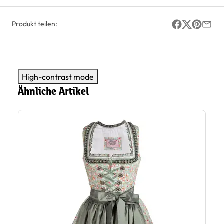
Produkt teilen:
High-contrast mode
Ähnliche Artikel