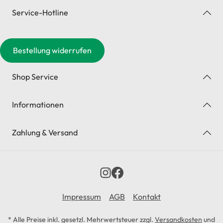
Service-Hotline
Bestellung widerrufen
Shop Service
Informationen
Zahlung & Versand
Impressum
AGB
Kontakt
* Alle Preise inkl. gesetzl. Mehrwertsteuer zzgl.
Versandkosten
und