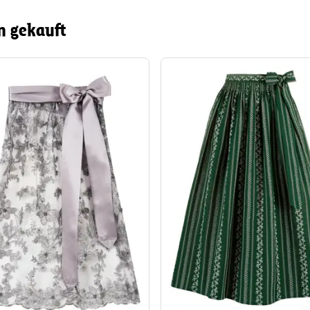
n gekauft