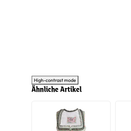
High-contrast mode
Ähnliche Artikel