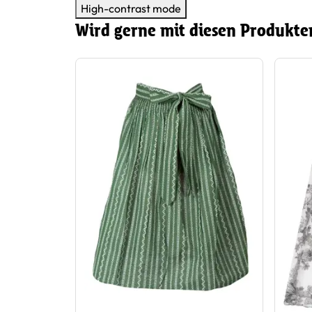
High-contrast mode
Wird gerne mit diesen Produkte