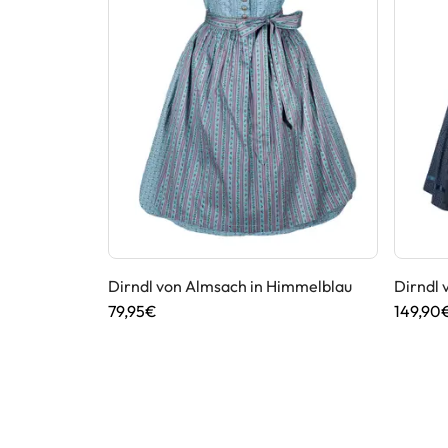
Dirndl von Almsach in Himmelblau
Dirndl 
79,95€
149,90