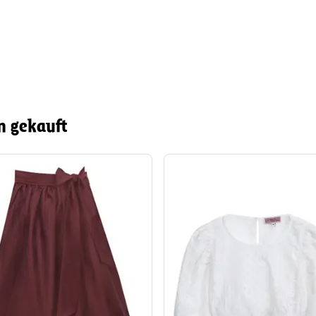
n gekauft