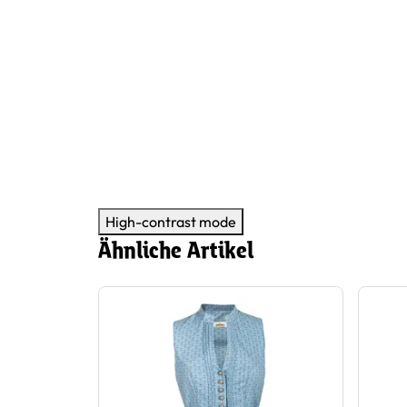
High-contrast mode
Ähnliche Artikel