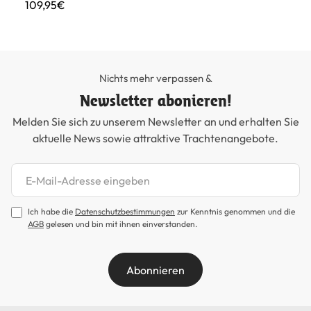
109,95€
Nichts mehr verpassen &
Newsletter abonieren!
Melden Sie sich zu unserem Newsletter an und erhalten Sie
aktuelle News sowie attraktive Trachtenangebote.
Newsletter abonnieren
Ich habe die
Datenschutzbestimmungen
zur Kenntnis genommen und die
AGB
gelesen und bin mit ihnen einverstanden.
Abonnieren