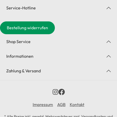
Service-Hotline
Bestellung widerrufen
Shop Service
Informationen
Zahlung & Versand
Impressum
AGB
Kontakt
* Alle Preise inkl. gesetzl. Mehrwertsteuer zzgl.
Versandkosten
und