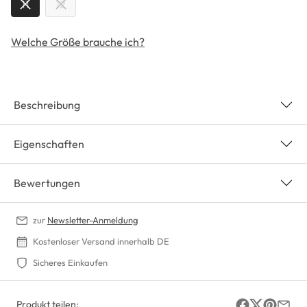
11
12
Welche Größe brauche ich?
Beschreibung
Eigenschaften
Bewertungen
zur
Newsletter-Anmeldung
Kostenloser Versand innerhalb DE
Sicheres Einkaufen
Produkt teilen: