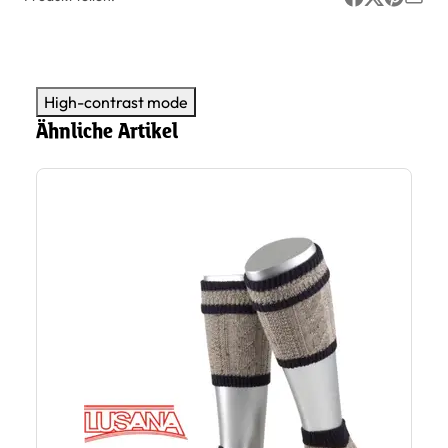
High-contrast mode
Ähnliche Artikel