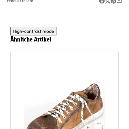
Produkt teilen:
High-contrast mode
Ähnliche Artikel