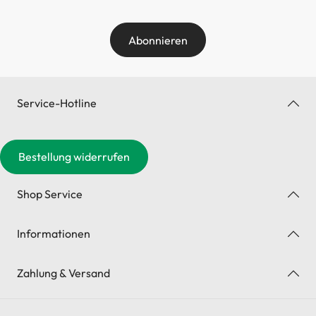
Abonnieren
Service-Hotline
Bestellung widerrufen
Shop Service
Informationen
Zahlung & Versand