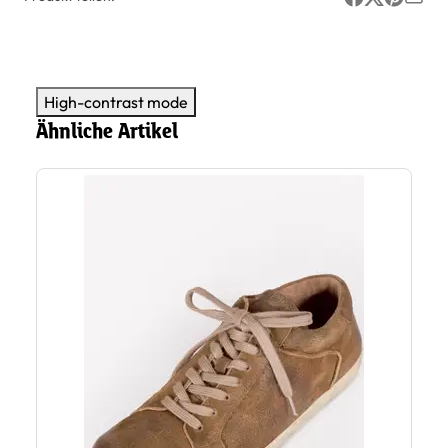
High-contrast mode
Ähnliche Artikel