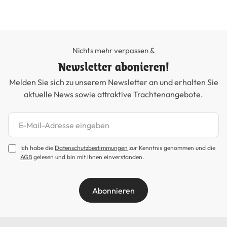
Nichts mehr verpassen &
Newsletter abonieren!
Melden Sie sich zu unserem Newsletter an und erhalten Sie
aktuelle News sowie attraktive Trachtenangebote.
Newsletter abonnieren
Ich habe die
Datenschutzbestimmungen
zur Kenntnis genommen und die
AGB
gelesen und bin mit ihnen einverstanden.
Abonnieren