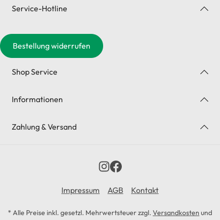
Service-Hotline
Bestellung widerrufen
Shop Service
Informationen
Zahlung & Versand
Impressum
AGB
Kontakt
* Alle Preise inkl. gesetzl. Mehrwertsteuer zzgl.
Versandkosten
und