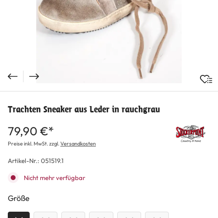
Trachten Sneaker aus Leder in rauchgrau
79,90 €*
Preise inkl. MwSt. zzgl.
Versandkosten
Artikel-Nr.:
051519.1
Nicht mehr verfügbar
auswählen
Größe