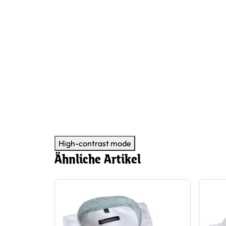
High-contrast mode
Ähnliche Artikel