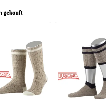
n gekauft