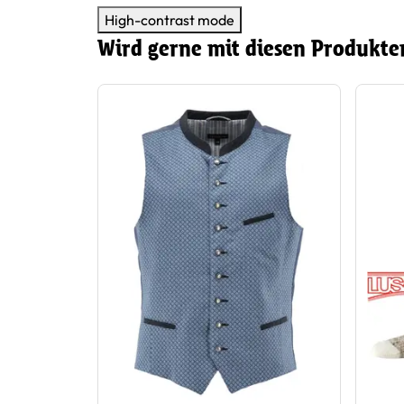
High-contrast mode
Wird gerne mit diesen Produkte