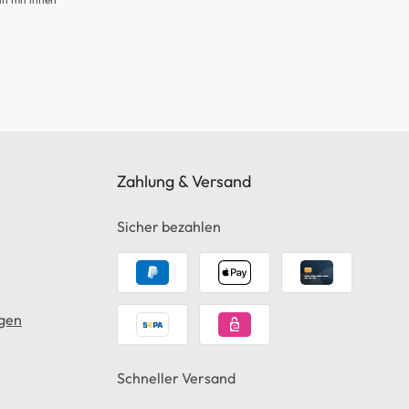
Zahlung & Versand
Sicher bezahlen
gen
Schneller Versand