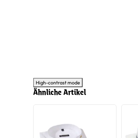
High-contrast mode
Ähnliche Artikel