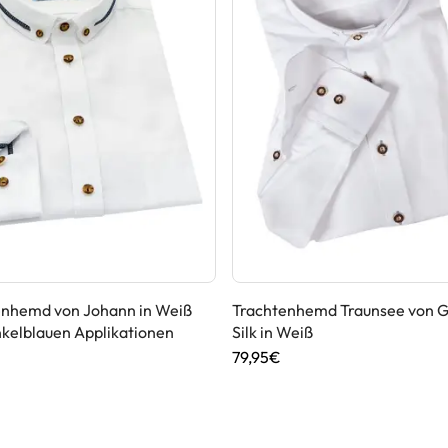
enhemd von Johann in Weiß
Trachtenhemd Traunsee von 
kelblauen Applikationen
Silk in Weiß
79,95€