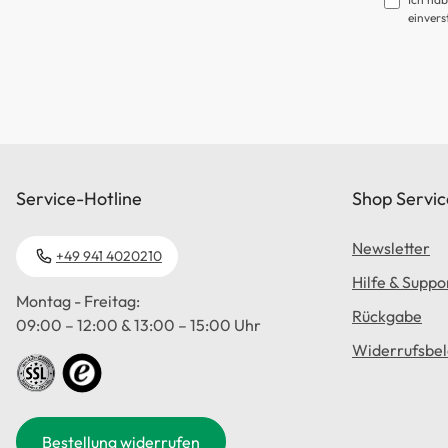
einvers
Service-Hotline
Shop Servic
Newsletter
+49 941 4020210
Hilfe & Suppo
Montag - Freitag:
Rückgabe
09:00 – 12:00 & 13:00 – 15:00 Uhr
Widerrufsbe
Bestellung widerrufen