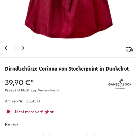
Dirndlschürze Corinna von Stockerpoint in Dunkelrot
39,90 €*
Preise inkl. MwSt. zzgl.
Versandkosten
Artikel-Nr.:
055151.1
Nicht mehr verfügbar
Farbe