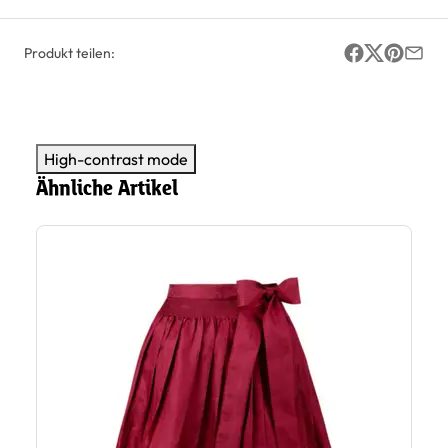
Produkt teilen:
High-contrast mode
Ähnliche Artikel