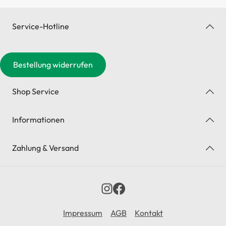
Service-Hotline
Bestellung widerrufen
Shop Service
Informationen
Zahlung & Versand
Impressum
AGB
Kontakt