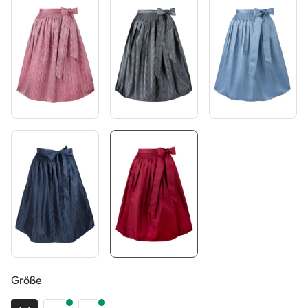
auswählen
Größe