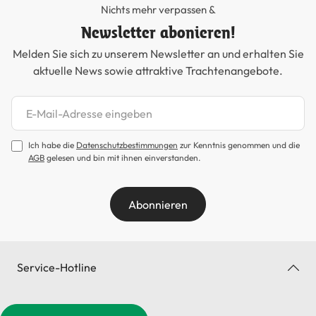
Nichts mehr verpassen &
Newsletter abonieren!
Melden Sie sich zu unserem Newsletter an und erhalten Sie
aktuelle News sowie attraktive Trachtenangebote.
Newsletter abonnieren
Ich habe die
Datenschutzbestimmungen
zur Kenntnis genommen und die
AGB
gelesen und bin mit ihnen einverstanden.
Abonnieren
Service-Hotline