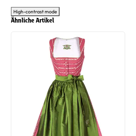
High-contrast mode
Ähnliche Artikel