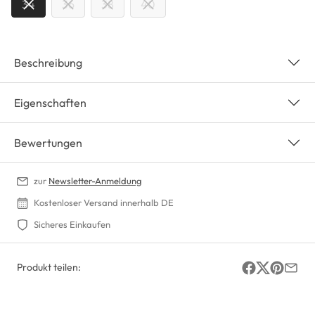
34
36
38
40
Beschreibung
Eigenschaften
Bewertungen
zur
Newsletter-Anmeldung
Kostenloser Versand innerhalb DE
Sicheres Einkaufen
Produkt teilen: