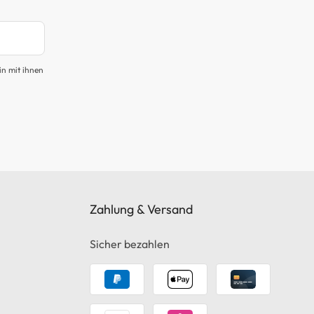
in mit ihnen
Zahlung & Versand
Sicher bezahlen