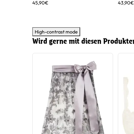
45,90€
43,90€
High-contrast mode
Wird gerne mit diesen Produkte