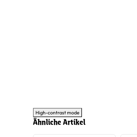
High-contrast mode
Ähnliche Artikel