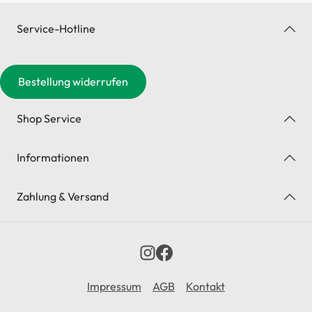
Service-Hotline
Bestellung widerrufen
Shop Service
Informationen
Zahlung & Versand
Impressum
AGB
Kontakt