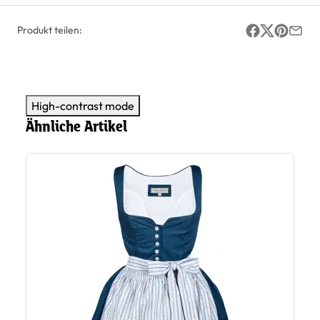
Produkt teilen:
High-contrast mode
Ähnliche Artikel