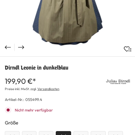
Dirndl Leonie in dunkelblau
199,90 €*
Preise inkl. MwSt. zzgl.
Versandkosten
Artikel-Nr.:
055499.4
Nicht mehr verfügbar
auswählen
Größe