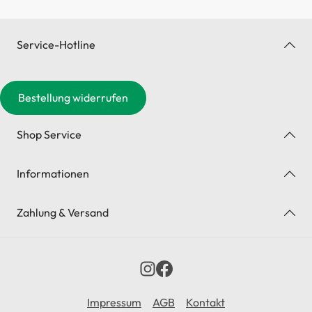
Service-Hotline
Bestellung widerrufen
Shop Service
Informationen
Zahlung & Versand
Impressum
AGB
Kontakt