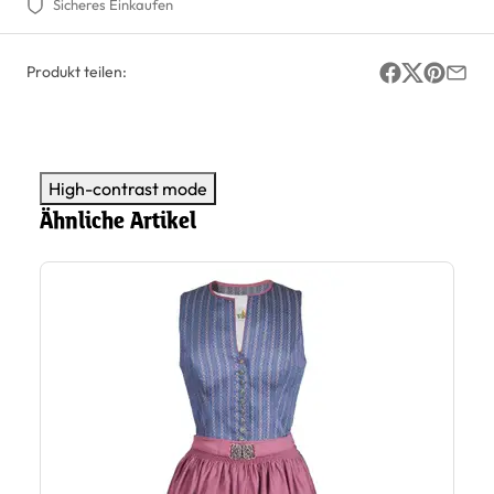
Sicheres Einkaufen
Produkt teilen:
High-contrast mode
Ähnliche Artikel