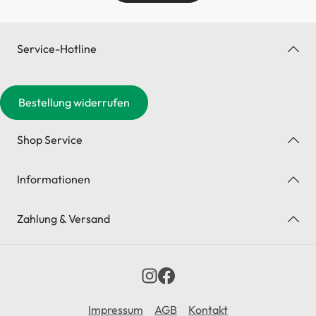
Service-Hotline
Bestellung widerrufen
Shop Service
Informationen
Zahlung & Versand
Impressum
AGB
Kontakt