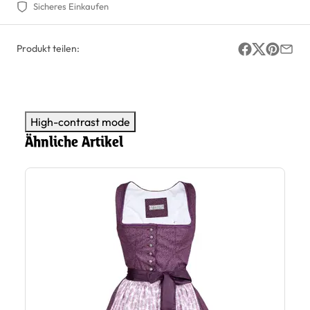
Sicheres Einkaufen
Produkt teilen:
High-contrast mode
Ähnliche Artikel