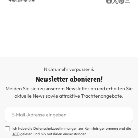
Produkt teilen:
Nichts mehr verpassen &
Newsletter abonieren!
Melden Sie sich zu unserem Newsletter an und erhalten Sie
aktuelle News sowie attraktive Trachtenangebote.
Newsletter abonnieren
Ich habe die
Datenschutzbestimmungen
zur Kenntnis genommen und die
AGB
gelesen und bin mit ihnen einverstanden.