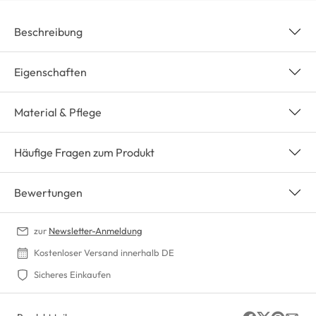
Beschreibung
Eigenschaften
Material & Pflege
Häufige Fragen zum Produkt
Bewertungen
zur
Newsletter-Anmeldung
Kostenloser Versand innerhalb DE
Sicheres Einkaufen