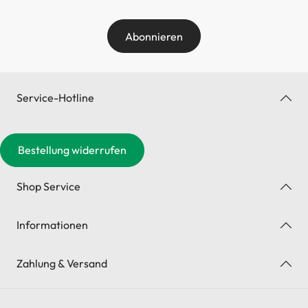
Abonnieren
Service-Hotline
Bestellung widerrufen
Shop Service
Informationen
Zahlung & Versand