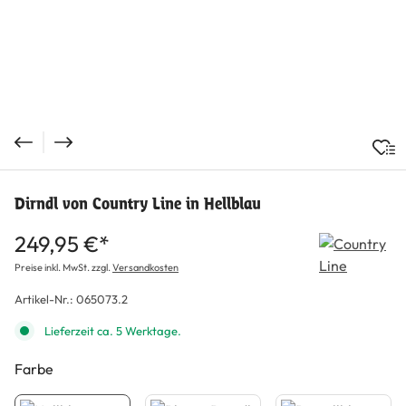
Dirndl von Country Line in Hellblau
249,95 €*
Preise inkl. MwSt. zzgl.
Versandkosten
Artikel-Nr.:
065073.2
Lieferzeit ca. 5 Werktage.
Farbe